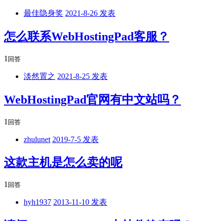
最佳隐身奖
2021-8-26 发表
怎么联系WebHostingPad客服？
1
回答
淡然置之
2021-8-25 发表
WebHostingPad官网有中文站吗？
1
回答
zhulunet
2019-7-5 发表
这款主机是怎么卖的呢
1
回答
hyh1937
2013-11-10 发表