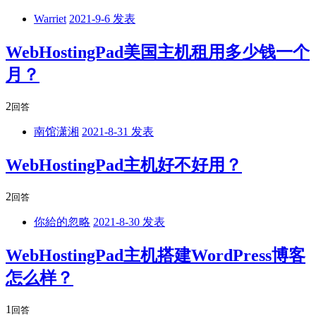
Warriet
2021-9-6 发表
WebHostingPad美国主机租用多少钱一个
月？
2
回答
南馆潇湘
2021-8-31 发表
WebHostingPad主机好不好用？
2
回答
你給的忽略
2021-8-30 发表
WebHostingPad主机搭建WordPress博客
怎么样？
1
回答