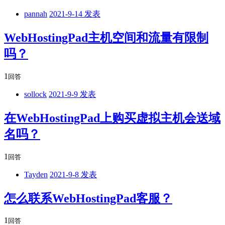
pannah
2021-9-14 发表
WebHostingPad主机空间和流量有限制
吗？
1
回答
sollock
2021-9-9 发表
在WebHostingPad上购买虚拟主机会送域
名吗？
1
回答
Tayden
2021-9-8 发表
怎么联系WebHostingPad客服？
1
回答