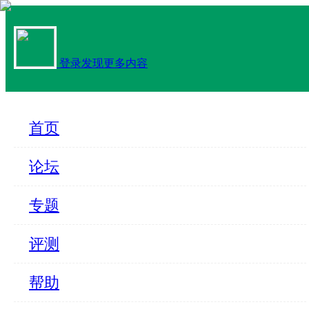
登录发现更多内容
首页
论坛
专题
评测
帮助