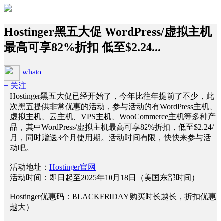
Hostinger黑五大促 WordPress/虚拟主机
最高可享82%折扣 低至$2.24...
whato
+ 关注
Hostinger黑五大促已经开始了，今年比往年提前了不少，此
次黑五提供非常优惠的活动，参与活动的有WordPress主机、
虚拟主机、云主机、VPS主机、WooCommerce主机等多种产
品，其中WordPress/虚拟主机最高可享82%折扣，低至$2.24/
月，同时赠送3个月使用期。活动时间有限，快快来参与活
动吧。
活动地址：
Hostinger官网
活动时间：即日起至2025年10月18日（美国东部时间）
Hostinger优惠码：BLACKFRIDAY购买时长越长，折扣优惠
越大）