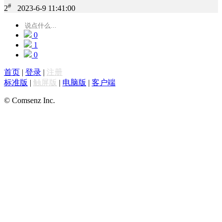
#
2
2023-6-9 11:41:00
0
1
0
首页
|
登录
|
注册
标准版
|
触屏版
|
电脑版
|
客户端
© Comsenz Inc.