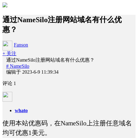
通过NameSilo注册网站域名有什么优
惠？
Fanson
+ 关注
通过NameSilo注册网站域名有什么优惠？
# NameSilo
编辑于 2023-6-9 11:39:34
评论
1
whato
使用本站优惠码，在NameSilo上注册任意域名
均可优惠1美元。