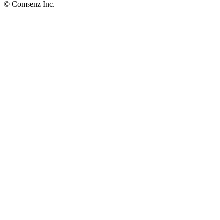
© Comsenz Inc.