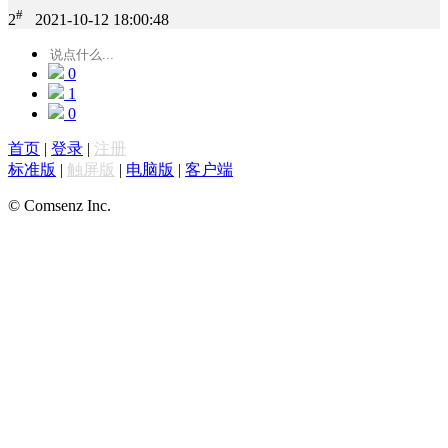
#
2
2021-10-12 18:00:48
0
1
0
首页
|
登录
|
注册
标准版
|
触屏版
|
电脑版
|
客户端
© Comsenz Inc.