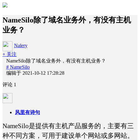
NameSilo除了域名业务外，有没有主机
业务？
Nalery
+ 关注
NameSilo除了域名业务外，有没有主机业务？
# NameSilo
编辑于 2021-10-12 17:28:28
评论
1
风里有诗句
NameSilo是提供有主机产品服务的，主要有三
种不同方案，可用于建设单个网站或多网站。