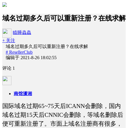
域名过期多久后可以重新注册？在线求解
瞌睡蟲蟲
+ 关注
域名过期多久后可以重新注册？在线求解
# ResellerClub
编辑于 2021-8-26 18:02:55
评论
1
南馆潇湘
国际域名过期65~75天后ICANN会删除，国内
域名过期15天后CNNIC会删除，等域名删除后
便可重新注册了。市面上域名注册商有很多，