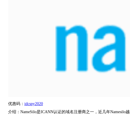
优惠码：
idcspy2020
介绍：NameSilo是ICANN认证的域名注册商之一，近几年Name