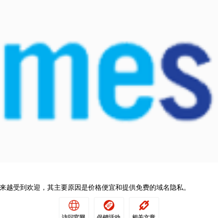
silo越来越受到欢迎，其主要原因是价格便宜和提供免费的域名隐私。
访问官网
促销活动
相关文章