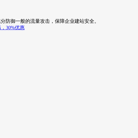
够充分防御一般的流量攻击，保障企业建站安全。
书，30%优惠