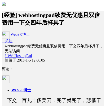
[经验] webhostingpad续费无优惠且双倍
费用一下交四年后杯具了
Web3.0博士
+ 关注
webhostingpad续费无优惠且双倍费用一下交四年后杯具了，
无法访问
# WebHostingPad
编辑于 2018-1-5 12:06:05
评论
3
Web3.0博士
一下交一百九十多美刀，完了就完了，悲催了