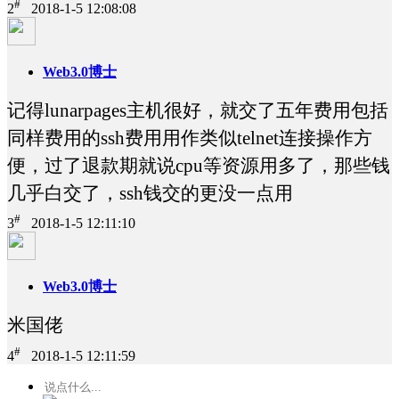
#
2
2018-1-5 12:08:08
Web3.0博士
记得lunarpages主机很好，就交了五年费用包括
同样费用的ssh费用用作类似telnet连接操作方
便，过了退款期就说cpu等资源用多了，那些钱
几乎白交了，ssh钱交的更没一点用
#
3
2018-1-5 12:11:10
Web3.0博士
米国佬
#
4
2018-1-5 12:11:59