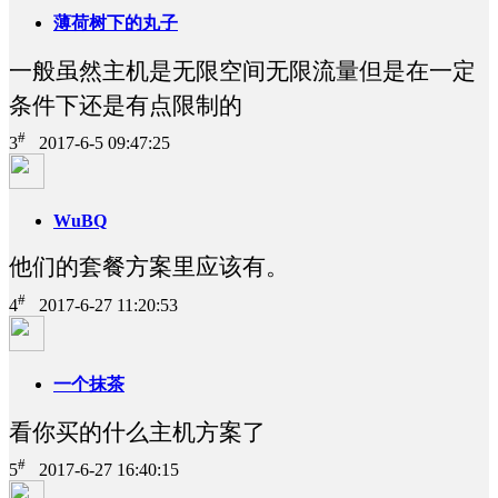
薄荷树下的丸子
一般虽然主机是无限空间无限流量但是在一定
条件下还是有点限制的
#
3
2017-6-5 09:47:25
WuBQ
他们的套餐方案里应该有。
#
4
2017-6-27 11:20:53
一个抹茶
看你买的什么主机方案了
#
5
2017-6-27 16:40:15