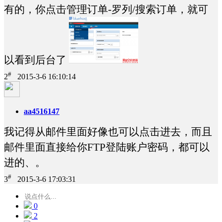
有的，你点击管理订单-罗列/搜索订单，就可
以看到后台了
#
2
2015-3-6 16:10:14
aa4516147
我记得从邮件里面好像也可以点击进去，而且
邮件里面直接给你FTP登陆账户密码，都可以
进的、。
#
3
2015-3-6 17:03:31
0
2