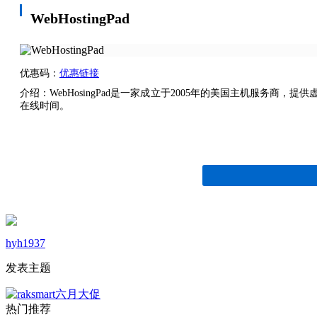
WebHostingPad
优惠码：
优惠链接
介绍：WebHosingPad是一家成立于2005年的美国主机服务商，
在线时间。
hyh1937
发表主题
热门推荐