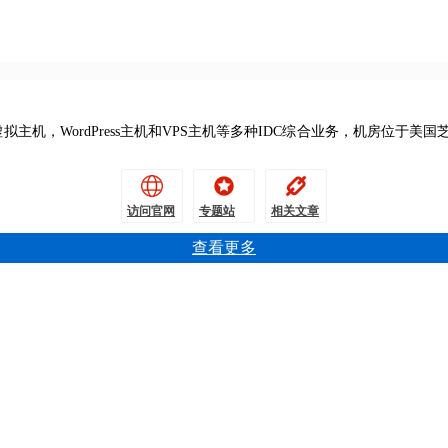
提供虚拟主机，WordPress主机和VPS主机等多种IDC综合业务，机房位
访问官网
专题站
相关文章
查看更多