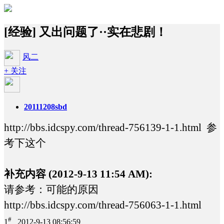
[经验] 又出问题了··实在悲剧！
风二
+ 关注
20111208sbd
http://bbs.idcspy.com/thread-756139-1-1.html 参
考下这个
补充内容 (2012-9-13 11:54 AM):
请参考：可能的原因
http://bbs.idcspy.com/thread-756063-1-1.html
#
1
2012-9-13 08:56:59