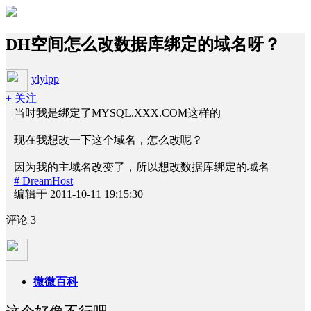
DH空间怎么改数据库绑定的域名呀？
ylylpp
+ 关注
当时我是绑定了MYSQL.XXX.COM这样的
现在我想改一下这个域名，怎么改呢？
因为我的主域名改变了，所以想改数据库绑定的域名
# DreamHost
编辑于 2011-10-11 19:15:30
评论
3
微微百科