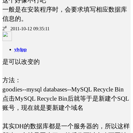
这个好像不行吧
一般是在安装程序时，会要求填写相应数据库
信息的。
#
2
2011-10-12 09:35:11
ylylpp
是可以改变的
方法：
goodies--mysql databases--MySQL Recycle Bin
点击MySQL Recycle Bin后就等于是新建个SQL
账号，现在就是要新建个域名
其实DH的数据库都是一个服务器的，所以这样