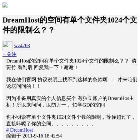
DreamHost的空间有单个文件夹1024个文
件的限制么？？
wz4703
+ 关注
DreamHost的空间有单个文件夹1024个文件的限制么？？ 请
斑竹 看到后 回复我一下！谢谢！
我在他们官网 协议说明上找不到这样的条款啊！！才来咱们
论坛问问的！！
因为准备用真实的个人信息买个 有独立账户的DreamHos主
机！所以来问问，以防万一， 怕学GD的空间
也不明说有单个文件夹1024文件个数的限制，等你超过了，
直接咔嚓了你的空间、、、、、、、、、
# DreamHost
编辑于 2011-9-16 18:42:54