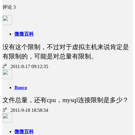
评论
3
微微百科
没有这个限制，不过对于虚拟主机来说肯定是
有限制的，可能是对总量有限制。
#
2
2011-9-17 09:12:35
Booco
文件总量，还有cpu，mysql连接限制是多少？
#
3
2011-9-18 18:58:34
微微百科