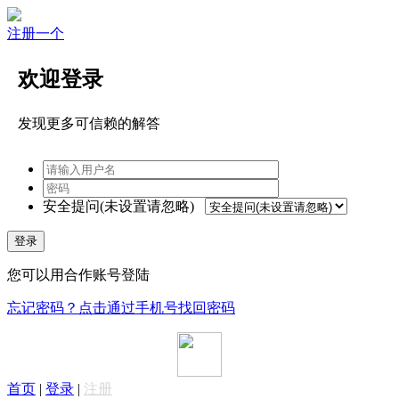
注册一个
欢迎登录
发现更多可信赖的解答
安全提问(未设置请忽略)
登录
您可以用合作账号登陆
忘记密码？点击通过手机号找回密码
首页
|
登录
|
注册