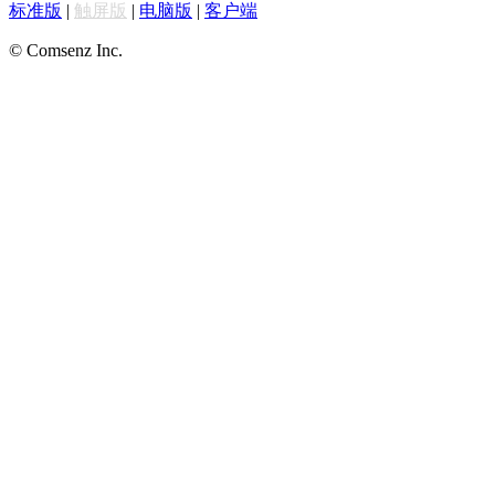
标准版
|
触屏版
|
电脑版
|
客户端
© Comsenz Inc.