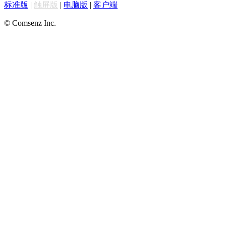
标准版
|
触屏版
|
电脑版
|
客户端
© Comsenz Inc.