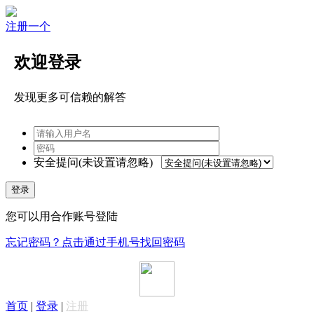
注册一个
欢迎登录
发现更多可信赖的解答
安全提问(未设置请忽略)
登录
您可以用合作账号登陆
忘记密码？点击通过手机号找回密码
首页
|
登录
|
注册