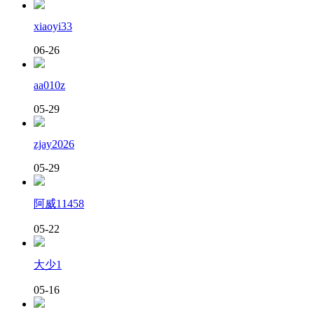
xiaoyi33
06-26
aa010z
05-29
zjay2026
05-29
阿威11458
05-22
大少1
05-16