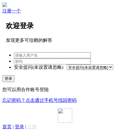
注册一个
欢迎登录
发现更多可信赖的解答
安全提问(未设置请忽略)
登录
您可以用合作账号登陆
忘记密码？点击通过手机号找回密码
首页
|
登录
|
注册