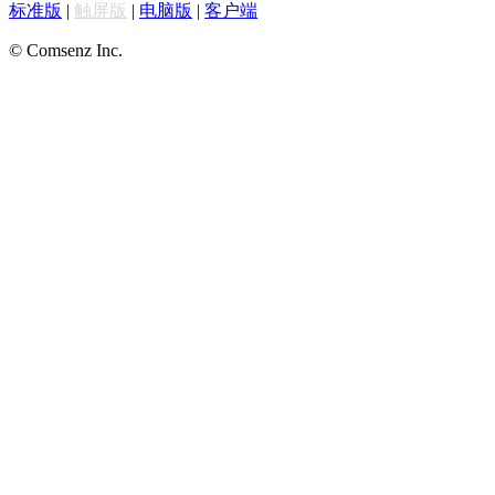
标准版
|
触屏版
|
电脑版
|
客户端
© Comsenz Inc.