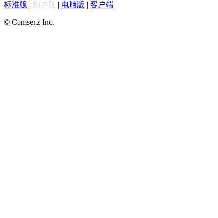
标准版
|
触屏版
|
电脑版
|
客户端
© Comsenz Inc.