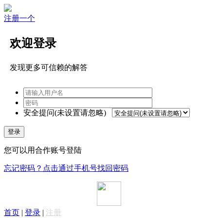
注册一个
欢迎登录
发现更多可信赖的解答
安全提问(未设置请忽略)
登录
您可以用合作账号登陆
忘记密码？点击通过手机号找回密码
首页
|
登录
|
注册