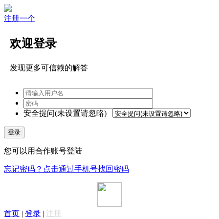
注册一个
欢迎登录
发现更多可信赖的解答
安全提问(未设置请忽略)
登录
您可以用合作账号登陆
忘记密码？点击通过手机号找回密码
首页
|
登录
|
注册