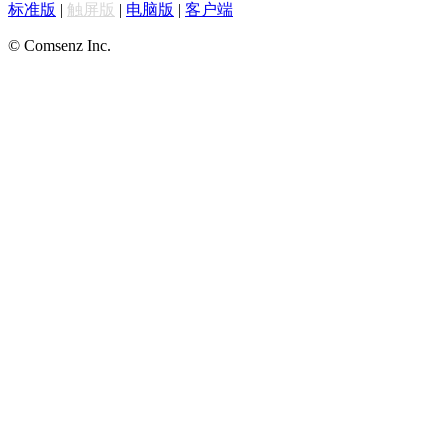
标准版
|
触屏版
|
电脑版
|
客户端
© Comsenz Inc.