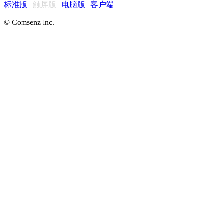
标准版
|
触屏版
|
电脑版
|
客户端
© Comsenz Inc.