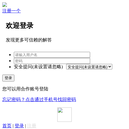
注册一个
欢迎登录
发现更多可信赖的解答
安全提问(未设置请忽略)
登录
您可以用合作账号登陆
忘记密码？点击通过手机号找回密码
首页
|
登录
|
注册