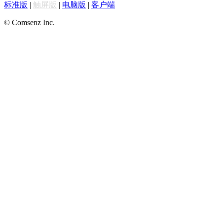
标准版
|
触屏版
|
电脑版
|
客户端
© Comsenz Inc.