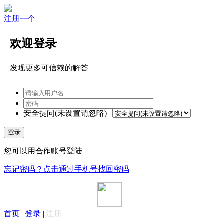
注册一个
欢迎登录
发现更多可信赖的解答
安全提问(未设置请忽略)
登录
您可以用合作账号登陆
忘记密码？点击通过手机号找回密码
首页
|
登录
|
注册