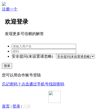
注册一个
欢迎登录
发现更多可信赖的解答
安全提问(未设置请忽略)
登录
您可以用合作账号登陆
忘记密码？点击通过手机号找回密码
首页
|
登录
|
注册