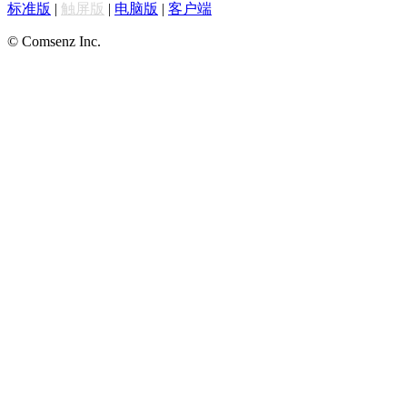
标准版
|
触屏版
|
电脑版
|
客户端
© Comsenz Inc.