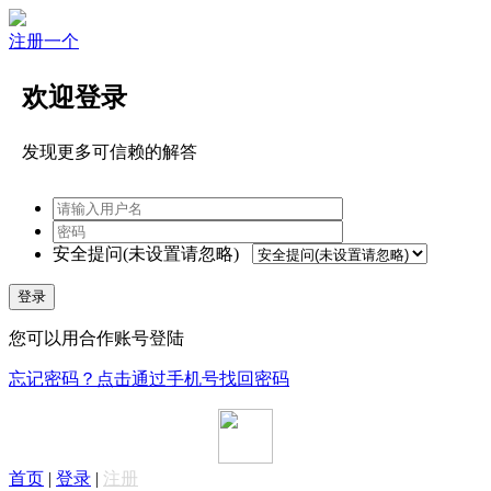
注册一个
欢迎登录
发现更多可信赖的解答
安全提问(未设置请忽略)
登录
您可以用合作账号登陆
忘记密码？点击通过手机号找回密码
首页
|
登录
|
注册