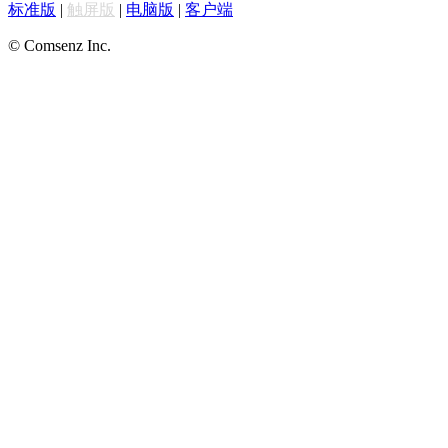
标准版
|
触屏版
|
电脑版
|
客户端
© Comsenz Inc.