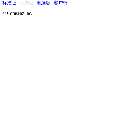
标准版
|
触屏版
|
电脑版
|
客户端
© Comsenz Inc.