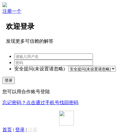
注册一个
欢迎登录
发现更多可信赖的解答
安全提问(未设置请忽略)
登录
您可以用合作账号登陆
忘记密码？点击通过手机号找回密码
首页
|
登录
|
注册