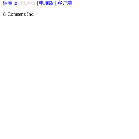
标准版
|
触屏版
|
电脑版
|
客户端
© Comsenz Inc.