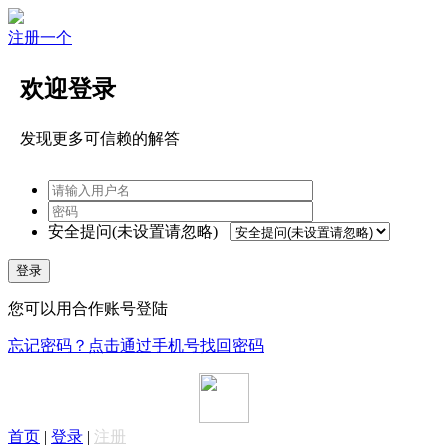
注册一个
欢迎登录
发现更多可信赖的解答
安全提问(未设置请忽略)
登录
您可以用合作账号登陆
忘记密码？点击通过手机号找回密码
首页
|
登录
|
注册