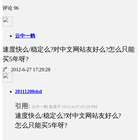
评论
96
云中一鹤
速度快么/稳定么?对中文网站友好么?怎么只能
买5年呀?
#
2
2012-6-27 17:29:28
20111208sbd
引用:
云中一鹤 发表于 2012-6-27 05:29 PM
速度快么/稳定么?对中文网站友好么?
怎么只能买5年呀?