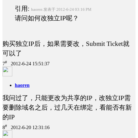
引用:
haoren 发表于 2012-6-24 03:16 PM
请问如何改独立IP呢？
购买独立IP后，如果需要改，Submit Ticket就
可以了
#
7
2012-6-24 15:51:37
haoren
我问过了，只能更改为共享的IP，改独立IP需
要删除域名之后，过几天在绑定，看能否有新
的IP
#
8
2012-6-20 12:31:16