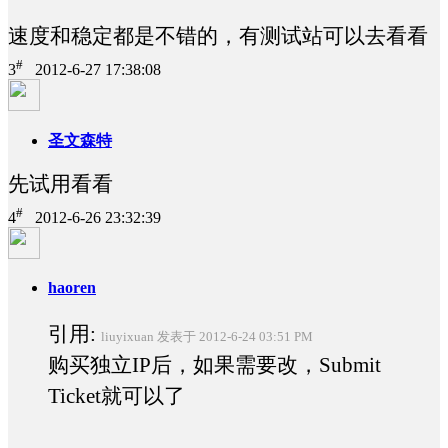
速度和稳定都是不错的，有测试站可以去看看
#
3
2012-6-27 17:38:08
圣文森特
先试用看看
#
4
2012-6-26 23:32:39
haoren
引用:
liuyixuan 发表于 2012-6-24 03:51 PM
购买独立IP后，如果需要改，Submit
Ticket就可以了