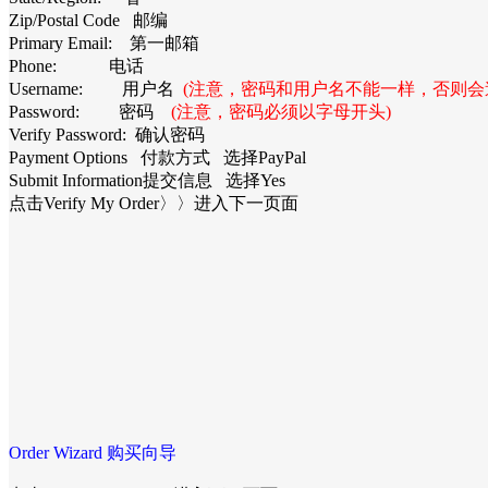
Zip/Postal Code 邮编
Primary Email: 第一邮箱
Phone: 电话
Username: 用户名
(注意，密码和用户名不能一样，否则会造
Password: 密码
(注意，密码必须以字母开头)
Verify Password: 确认密码
Payment Options 付款方式 选择PayPal
Submit Information提交信息 选择Yes
点击Verify My Order〉〉进入下一页面
Order Wizard 购买向导