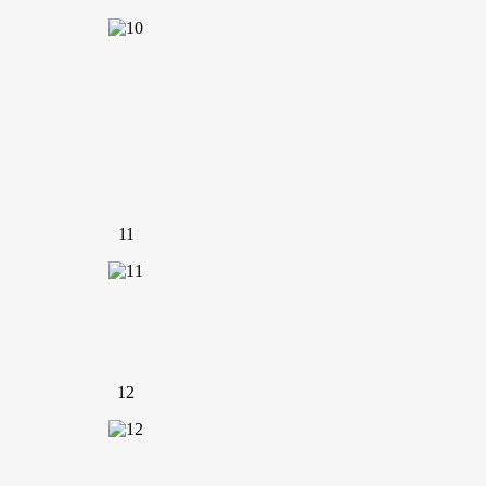
11
12