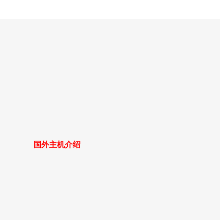
国外主机介绍