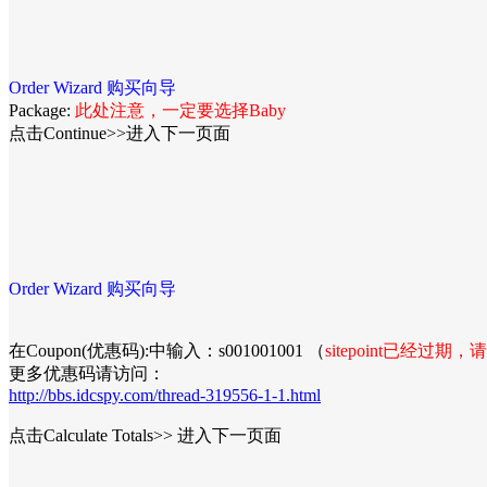
Order Wizard 购买向导
Package:
此处注意，一定要选择Baby
点击Continue>>进入下一页面
Order Wizard 购买向导
在Coupon(优惠码):中输入：s001001001 （
sitepoint已经过
更多优惠码请访问：
http://bbs.idcspy.com/thread-319556-1-1.html
点击Calculate Totals>> 进入下一页面