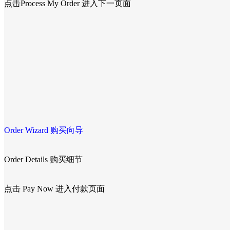
点击Process My Order 进入下一页面
Order Wizard 购买向导
Order Details 购买细节
点击 Pay Now 进入付款页面