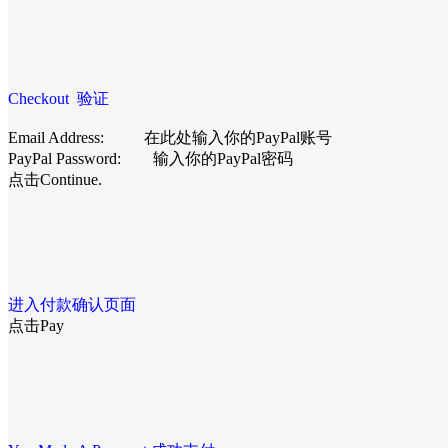
Checkout 验证
Email Address: 在此处输入你的PayPal账号
PayPal Password: 输入你的PayPal密码
点击Continue.
进入付款确认页面
点击Pay