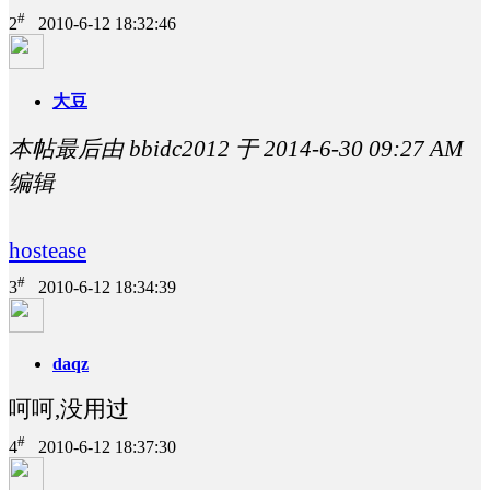
#
2
2010-6-12 18:32:46
大豆
本帖最后由 bbidc2012 于 2014-6-30 09:27 AM
编辑
hostease
#
3
2010-6-12 18:34:39
daqz
呵呵,没用过
#
4
2010-6-12 18:37:30