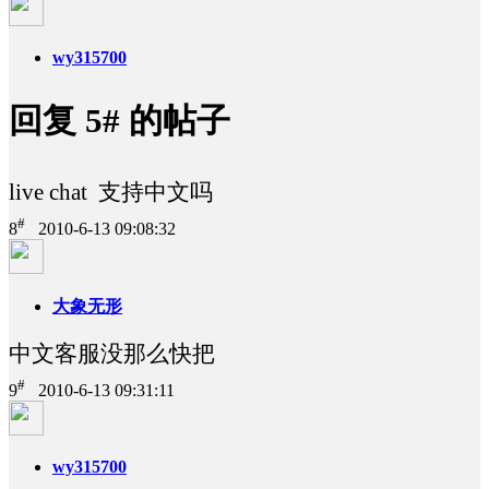
wy315700
回复 5# 的帖子
live chat 支持中文吗
#
8
2010-6-13 09:08:32
大象无形
中文客服没那么快把
#
9
2010-6-13 09:31:11
wy315700