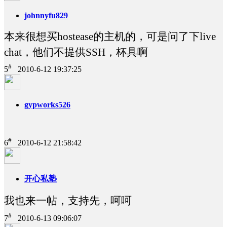
johnnyfu829
本来很想买hostease的主机的，可是问了下live
chat，他们不提供SSH，杯具啊
#
5
2010-6-12 19:37:25
gypworks526
#
6
2010-6-12 21:58:42
开心私塾
我也来一帖，支持先，呵呵
#
7
2010-6-13 09:06:07