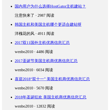
国内用户为什么选择HostGator主机建站？
注意快来了 · 2987 阅读
韩国主机和美国主机哪个更适合建站呀
洋槐花的风 · 4911 阅读
2017双11国外主机优惠信息汇总
wenbo2010 · 4486 阅读
2017圣诞节美国主机商优惠信息汇总
wenbo2010 · 6034 阅读
喜迎2018“双十一” 美国主机商优惠信息汇总
wenbo2010 · 5670 阅读
2018年圣诞狂欢 美国主机商优惠信息汇总
wenbo2010 · 12832 阅读