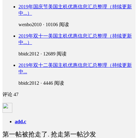
2019年国庆节美国主机优惠信息汇总整理（持续更新
中...）
wenbo2010 · 10106 阅读
2019年双十一美国主机优惠信息汇总整理（持续更新
中...）
bbidc2012 · 12689 阅读
2019年双十二美国主机优惠信息汇总整理（持续更新
中...
bbidc2012 · 4446 阅读
评论
47
add.c
第一帖被抢走了. 抢走第一帖沙发