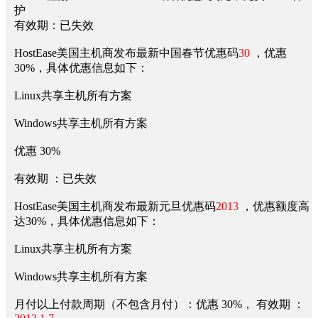
护
有效期：已失效
HostEase美国主机商发布最新中国春节优惠码
30
，优惠
30%，具体优惠信息如下：
Linux共享主机所有方案
Windows共享主机所有方案
优惠 30%
有效期 ：已失效
HostEase美国主机商发布最新元旦优惠码
2013
，优惠额度高
达30%，具体优惠信息如下：
Linux共享主机所有方案
Windows共享主机所有方案
月付以上付款周期（不包含月付）：优惠 30%， 有效期 ：