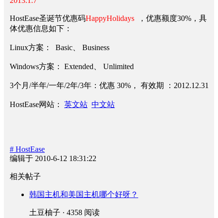
2013.1.7
HostEase圣诞节优惠码
HappyHolidays
，优惠额度30%，具
体优惠信息如下：
Linux方案： Basic、 Business
Windows方案： Extended、 Unlimited
3个月/半年/一年/2年/3年：优惠 30%， 有效期 ：2012.12.31
HostEase网站：
英文站
中文站
# HostEase
编辑于 2010-6-12 18:31:22
相关帖子
韩国主机和美国主机哪个好呀？
土豆柚子 · 4358 阅读